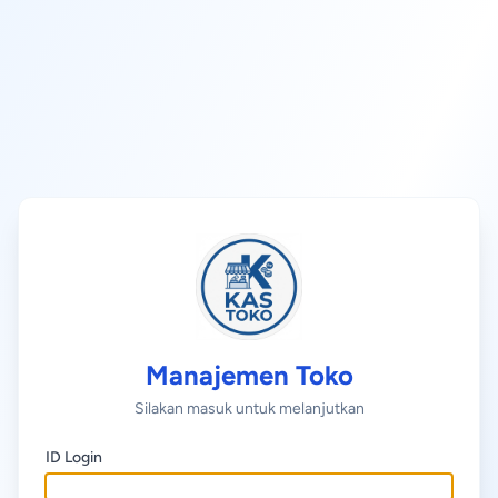
Manajemen Toko
Silakan masuk untuk melanjutkan
ID Login