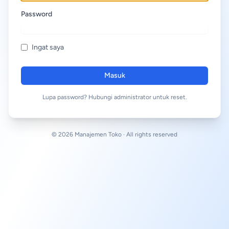
Password
Ingat saya
Masuk
Lupa password? Hubungi administrator untuk reset.
© 2026 Manajemen Toko · All rights reserved